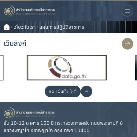
เกี่ยวกับเรา
แผนการปฏิบัติราชการ
เว็บลิงก์
แผนผังเว็บไซต์
ชั้น 10-12 อาคาร 150 ปี กระทรวงการคลัง ถนนพระรามที่ 6
แขวงพญาไท เขตพญาไท กรุงเทพฯ 10400