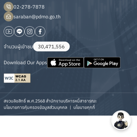
02-278-7878
saraban@pdmo.go.th
จำนวนผู้เข้าชม
30,471,556
Download Our Apps
สงวนลิขสิทธิ์ พ.ศ.2568 สำนักงานบริหารหนี้สาธารณะ
นโยบายการคุ้มครองข้อมูลส่วนบุคคล
|
นโยบายคุกกี้