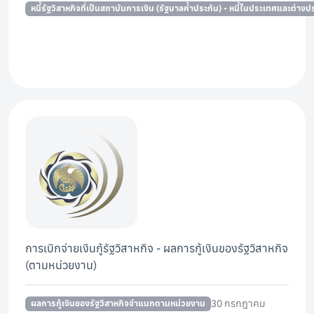
หนี้รัฐวิสาหกิจที่เป็นสถาบันการเงิน (รัฐบาลค้ำประกัน) - หนี้ในประเทศและต่าง
การเบิกจ่ายเงินกู้รัฐวิสาหกิจ - ผลการกู้เงินของรัฐวิสาหกิจ
(ตามหน่วยงาน)
30 กรกฎาคม
ผลการกู้เงินของรัฐวิสาหกิจจำแนกตามหน่วยงาน