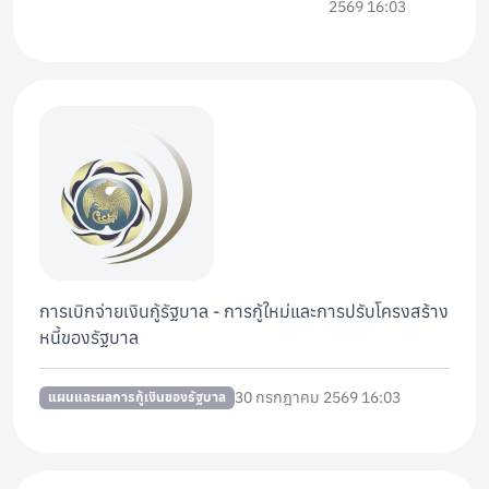
2569 16:03
การเบิกจ่ายเงินกู้รัฐบาล - การกู้ใหม่และการปรับโครงสร้าง
หนี้ของรัฐบาล
30 กรกฎาคม 2569 16:03
แผนและผลการกู้เงินของรัฐบาล