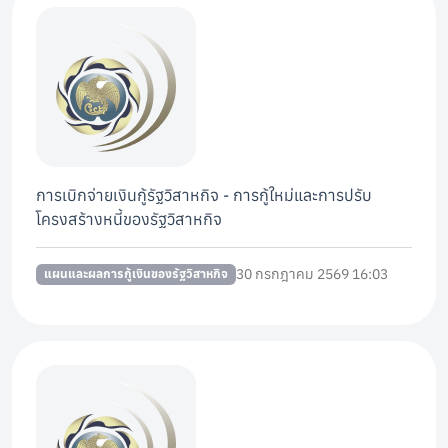
การเบิกจ่ายเงินกู้รัฐวิสาหกิจ - การกู้ใหม่และการปรับ
โครงสร้างหนี้ของรัฐวิสาหกิจ
30 กรกฎาคม 2569 16:03
แผนและผลการกู้เงินของรัฐวิสาหกิจ