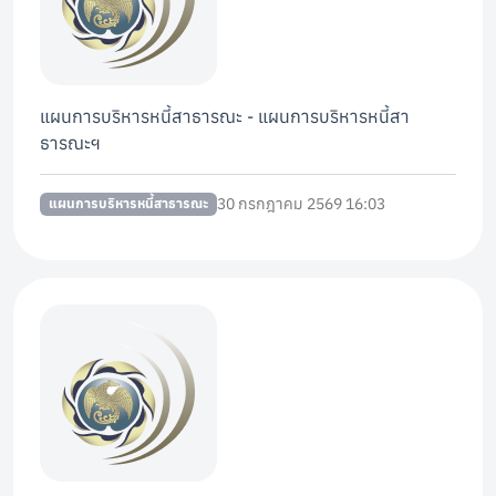
แผนการบริหารหนี้สาธารณะ - แผนการบริหารหนี้สา
ธารณะฯ
30 กรกฎาคม 2569 16:03
แผนการบริหารหนี้สาธารณะ