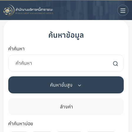
ค้นหาข้อมูล
คำค้นหา
ค้นหาขั้นสูง
ล้างค่า
คำค้นหาบ่อย