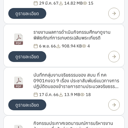
29 มี.ค. 67
14.82 MB
15
ดูรายละเอียด
รายงานผลการดำเนินกิจกรรมศึกษาดูงาน
พิพิธภัณฑ์การเกษตรเฉลิมพระเกียรติ
6 พ.ย. 66
908.94 KB
4
ดูรายละเอียด
บันทึกกลุ่มงานจริยธรรมของ สบน ที่ กค
0901กงจว 9 เรื่อง ประชาสัมพันธ์แนวทางการ
ปฏิบัติตนของข้าราชการตามประมวลจริยธรรม
ข้าราชการพลเรือน ลว 17 มีนาคม 2566
17 มี.ค. 66
13.9 MB
18
ดูรายละเอียด
กิจกรรมประกาศเจตนารมณ์การบริหารงาน