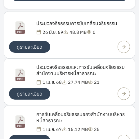
ประมวลจริยธรรมการขับเคลื่อนจริยธรรม
26 มิ.ย. 69
48.8 MB
0
ดูรายละเอียด
ประมวลจริยธรรมและการขับเคลื่อนจริยธรรม
สำนักงานบริหารหนี้สาธารณะ
1 เม.ย. 68
27.74 MB
21
ดูรายละเอียด
การขับเคลื่อนจริยธรรมของสำนักงานบริหาร
หนี้สาธารณะ
1 เม.ย. 67
15.12 MB
25