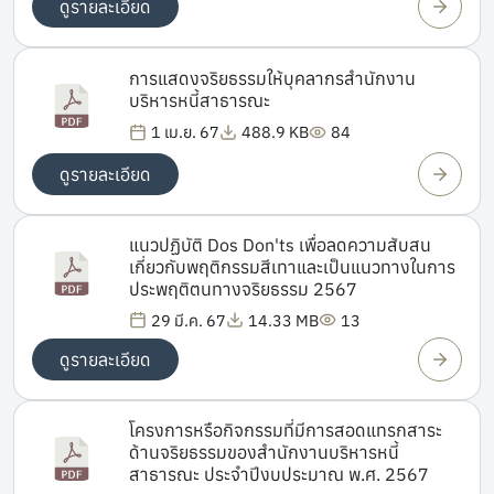
ดูรายละเอียด
การแสดงจริยธรรมให้บุคลากรสำนักงาน
บริหารหนี้สาธารณะ
1 เม.ย. 67
488.9 KB
84
ดูรายละเอียด
แนวปฏิบัติ Dos Don'ts เพื่อลดความสับสน
เกี่ยวกับพฤติกรรมสีเทาและเป็นแนวทางในการ
ประพฤติตนทางจริยธรรม 2567
29 มี.ค. 67
14.33 MB
13
ดูรายละเอียด
โครงการหรือกิจกรรมที่มีการสอดแทรกสาระ
ด้านจริยธรรมของสำนักงานบริหารหนี้
สาธารณะ ประจำปีงบประมาณ พ.ศ. 2567