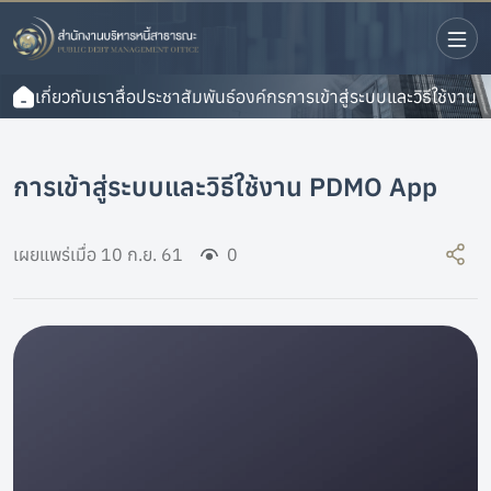
เกี่ยวกับเรา
สื่อประชาสัมพันธ์องค์กร
การเข้าสู่ระบบและวิธีใช้งา
การเข้าสู่ระบบและวิธีใช้งาน PDMO App
เผยแพร่เมื่อ
10 ก.ย. 61
0