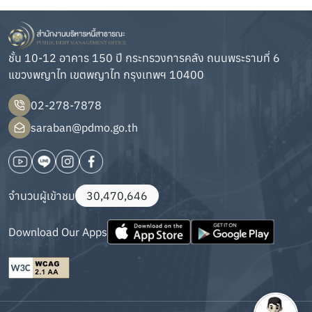
ชั้น 10-12 อาคาร 150 ปี กระทรวงการคลัง ถนนพระรามที่ 6
แขวงพญาไท เขตพญาไท กรุงเทพฯ 10400
02-278-7878
saraban@pdmo.go.th
จำนวนผู้เข้าชม
30,470,646
Download Our Apps