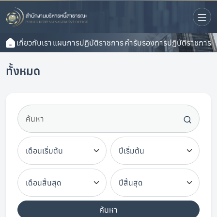
เกี่ยวกับเรา
แผนการปฏิบัติราชการ
คำรับรองการปฏิบัติราชการ
ทั้งหมด
ค้นหา