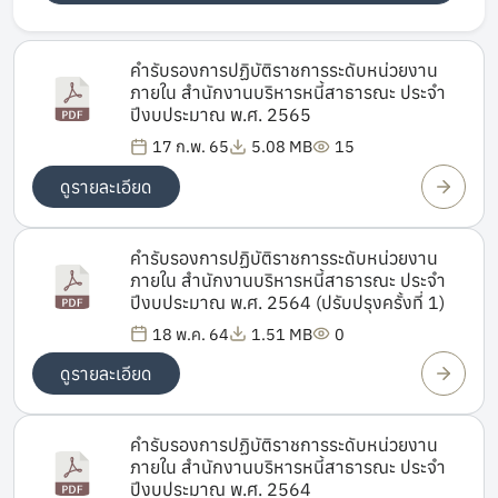
คำรับรองการปฏิบัติราชการระดับหน่วยงาน
ภายใน สำนักงานบริหารหนี้สาธารณะ ประจำ
ปีงบประมาณ พ.ศ. 2565
17 ก.พ. 65
5.08 MB
15
ดูรายละเอียด
คำรับรองการปฏิบัติราชการระดับหน่วยงาน
ภายใน สำนักงานบริหารหนี้สาธารณะ ประจำ
ปีงบประมาณ พ.ศ. 2564 (ปรับปรุงครั้งที่ 1)
18 พ.ค. 64
1.51 MB
0
ดูรายละเอียด
คำรับรองการปฏิบัติราชการระดับหน่วยงาน
ภายใน สำนักงานบริหารหนี้สาธารณะ ประจำ
ปีงบประมาณ พ.ศ. 2564