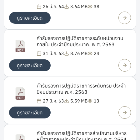
26 มี.ค. 64
3.64 MB
38
ดูรายละเอียด
คำรับรองการปฏิบัติราชการระดับหน่วนงาน
ภายใน ประจำปีงบประมาณ พ.ศ. 2563
31 มี.ค. 63
8.76 MB
24
ดูรายละเอียด
คำรับรองการปฏิบัติราชการระดับกรม ประจำ
ปีงบประมาณ พ.ศ. 2563
27 มี.ค. 63
5.59 MB
13
ดูรายละเอียด
คำรับรองการปฏิบัติราชการสำนักงานบริหาร
หนี้สาธารณะประจำปีงบประมาณ พ.ศ. 2554