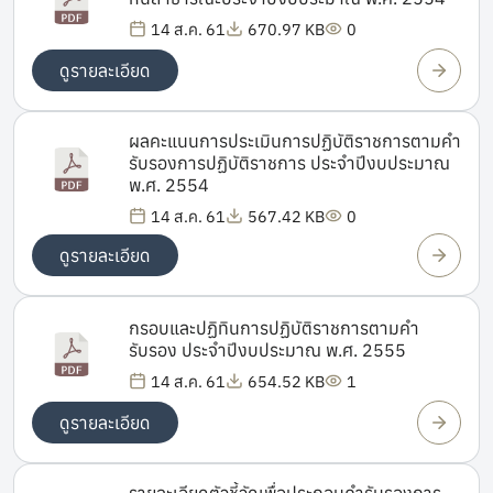
14 ส.ค. 61
670.97 KB
0
ดูรายละเอียด
ผลคะแนนการประเมินการปฏิบัติราชการตามคำ
รับรองการปฏิบัติราชการ ประจำปีงบประมาณ
พ.ศ. 2554
14 ส.ค. 61
567.42 KB
0
ดูรายละเอียด
กรอบและปฏิทินการปฏิบัติราชการตามคำ
รับรอง ประจำปีงบประมาณ พ.ศ. 2555
14 ส.ค. 61
654.52 KB
1
ดูรายละเอียด
รายละเอียดตัวชี้วัดเพื่อประกอบคำรับรองการ