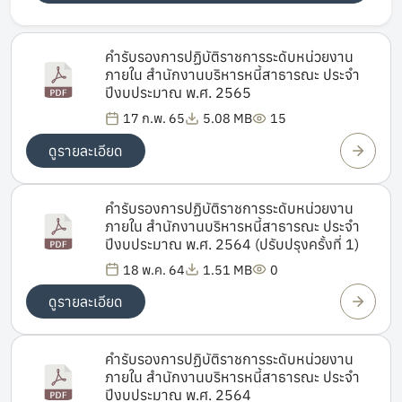
คำรับรองการปฏิบัติราชการระดับหน่วยงาน
ภายใน สำนักงานบริหารหนี้สาธารณะ ประจำ
ปีงบประมาณ พ.ศ. 2565
17 ก.พ. 65
5.08 MB
15
ดูรายละเอียด
คำรับรองการปฏิบัติราชการระดับหน่วยงาน
ภายใน สำนักงานบริหารหนี้สาธารณะ ประจำ
ปีงบประมาณ พ.ศ. 2564 (ปรับปรุงครั้งที่ 1)
18 พ.ค. 64
1.51 MB
0
ดูรายละเอียด
คำรับรองการปฏิบัติราชการระดับหน่วยงาน
ภายใน สำนักงานบริหารหนี้สาธารณะ ประจำ
ปีงบประมาณ พ.ศ. 2564