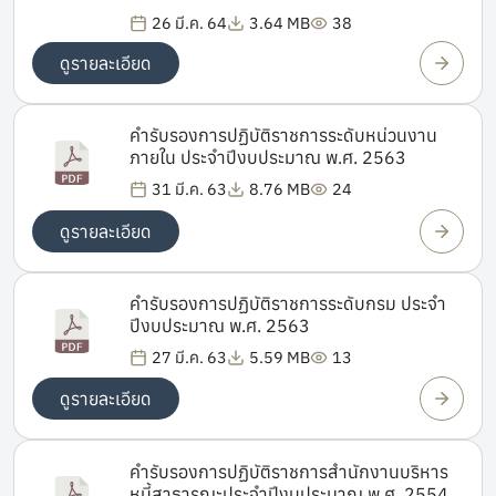
26 มี.ค. 64
3.64 MB
38
ดูรายละเอียด
คำรับรองการปฏิบัติราชการระดับหน่วนงาน
ภายใน ประจำปีงบประมาณ พ.ศ. 2563
31 มี.ค. 63
8.76 MB
24
ดูรายละเอียด
คำรับรองการปฏิบัติราชการระดับกรม ประจำ
ปีงบประมาณ พ.ศ. 2563
27 มี.ค. 63
5.59 MB
13
ดูรายละเอียด
คำรับรองการปฏิบัติราชการสำนักงานบริหาร
หนี้สาธารณะประจำปีงบประมาณ พ.ศ. 2554