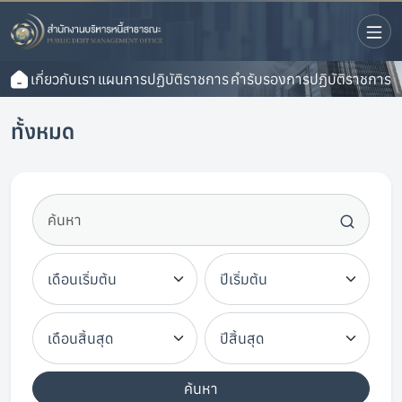
เกี่ยวกับเรา
แผนการปฏิบัติราชการ
คำรับรองการปฏิบัติราชการ
ทั้งหมด
ค้นหา