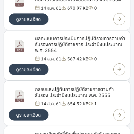
14 ส.ค. 61
670.97 KB
0
ดูรายละเอียด
ผลคะแนนการประเมินการปฏิบัติราชการตามคำ
รับรองการปฏิบัติราชการ ประจำปีงบประมาณ
พ.ศ. 2554
14 ส.ค. 61
567.42 KB
0
ดูรายละเอียด
กรอบและปฏิทินการปฏิบัติราชการตามคำ
รับรอง ประจำปีงบประมาณ พ.ศ. 2555
14 ส.ค. 61
654.52 KB
1
ดูรายละเอียด
รายละเอียดตัวชี้วัดเพื่อประกอบคำรับรองการ