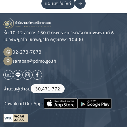
แผนผังเว็บไซต์
ชั้น 10-12 อาคาร 150 ปี กระทรวงการคลัง ถนนพระรามที่ 6
แขวงพญาไท เขตพญาไท กรุงเทพฯ 10400
02-278-7878
saraban@pdmo.go.th
จำนวนผู้เข้าชม
30,471,772
Download Our Apps