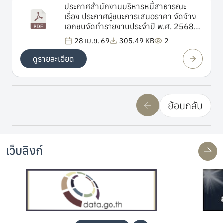
ประกาศสำนักงานบริหารหนี้สาธารณะ
เรื่อง ประกาศผู้ชนะการเสนอราคา จัดจ้าง
เอกชนจัดทำรายงานประจำปี พ.ศ. 2568
ของสำนักงานบริหารหนี้สาธารณะ โดยวิธี
28 เม.ย. 69
305.49 KB
2
เฉพาะเจาะจง
ดูรายละเอียด
ย้อนกลับ
เว็บลิงก์