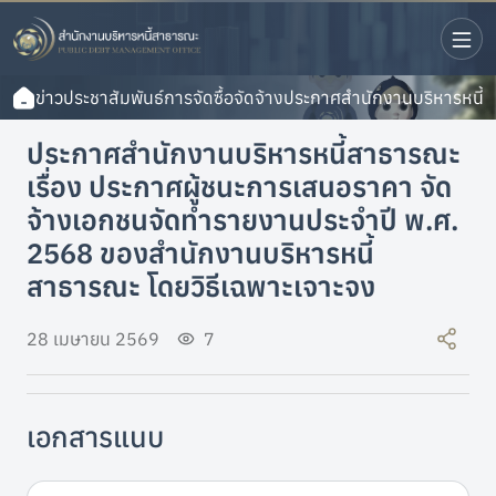
ข่าวประชาสัมพันธ์
การจัดซื้อจัดจ้าง
ประกาศสำนักงานบริหารหนี้ส
ประกาศสำนักงานบริหารหนี้สาธารณะ
เรื่อง ประกาศผู้ชนะการเสนอราคา จัด
จ้างเอกชนจัดทำรายงานประจำปี พ.ศ.
2568 ของสำนักงานบริหารหนี้
สาธารณะ โดยวิธีเฉพาะเจาะจง
28 เมษายน 2569
7
เอกสารแนบ