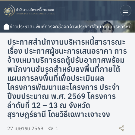
ข่าวประชาสัมพันธ์
การจัดซื้อจัดจ้าง
ประกาศสำนักงานบริหารหนี้สา
ประกาศสำนักงานบริหารหนี้สาธารณะ
เรื่อง ประกาศผู้ชนะการเสนอราคา การ
จ้างเหมาบริการรถตู้ปรับอากาศพร้อม
พนักงานขับรถสำหรับลงพื้นที่ภายใต้
แผนการลงพื้นที่เพื่อประเมินผล
โครงการพัฒนาและโครงการ ประจำ
ปีงบประมาณ พ.ศ. 2569 โครงการ
ลำดับที่ 12 – 13 ณ จังหวัด
สุราษฎร์ธานี โดยวิธีเฉพาะเจาะจง
27 เมษายน 2569
1