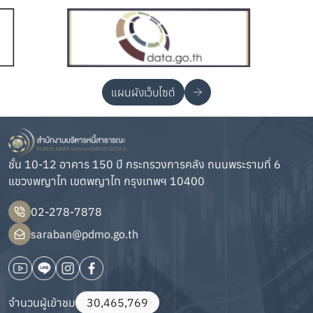
แผนผังเว็บไซต์
ชั้น 10-12 อาคาร 150 ปี กระทรวงการคลัง ถนนพระรามที่ 6
แขวงพญาไท เขตพญาไท กรุงเทพฯ 10400
02-278-7878
saraban@pdmo.go.th
จำนวนผู้เข้าชม
30,465,769