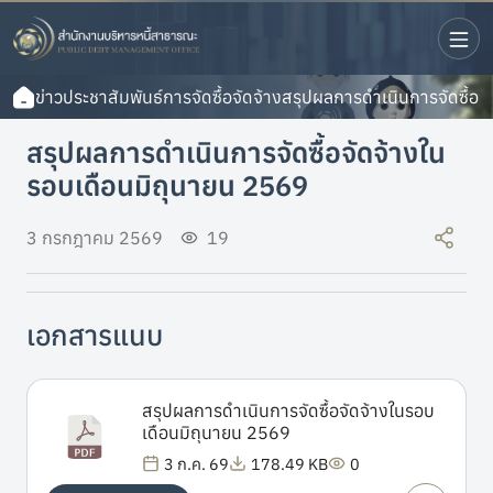
ข่าวประชาสัมพันธ์
การจัดซื้อจัดจ้าง
สรุปผลการดำเนินการจัดซื้อจ
สรุปผลการดำเนินการจัดซื้อจัดจ้างใน
รอบเดือนมิถุนายน 2569
3 กรกฎาคม 2569
19
เอกสารแนบ
สรุปผลการดำเนินการจัดซื้อจัดจ้างในรอบ
เดือนมิถุนายน 2569
3 ก.ค. 69
178.49 KB
0