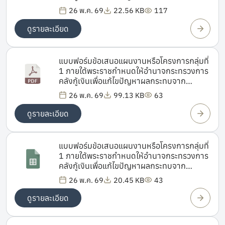
สถานการณ์วิกฤตด้านพลังงานและสร้างการ
26 พ.ค. 69
22.56 KB
117
เปลี่ยนผ่านด้านพลังงานของประเทศ พ.ศ.
2569
ดูรายละเอียด
แบบฟอร์มข้อเสนอแผนงานหรือโครงการกลุ่มที่
1 ภายใต้พระราชกำหนดให้อำนาจกระทรวงการ
คลังกู้เงินเพื่อแก้ไขปัญหาผลกระทบจาก
สถานการณ์วิกฤตด้านพลังงานและสร้างการ
26 พ.ค. 69
99.13 KB
63
เปลี่ยนผ่านด้านพลังงานของประเทศ พ.ศ.
2569
ดูรายละเอียด
แบบฟอร์มข้อเสนอแผนงานหรือโครงการกลุ่มที่
1 ภายใต้พระราชกำหนดให้อำนาจกระทรวงการ
คลังกู้เงินเพื่อแก้ไขปัญหาผลกระทบจาก
สถานการณ์วิกฤตด้านพลังงานและสร้างการ
26 พ.ค. 69
20.45 KB
43
เปลี่ยนผ่านด้านพลังงานของประเทศ พ.ศ.
2569
ดูรายละเอียด