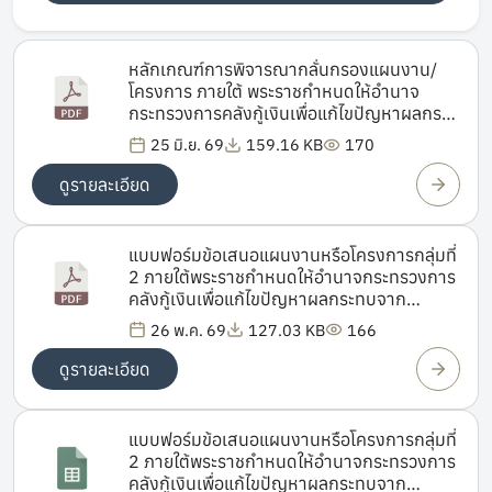
หลักเกณฑ์การพิจารณากลั่นกรองแผนงาน/
โครงการ ภายใต้ พระราชกำหนดให้อำนาจ
กระทรวงการคลังกู้เงินเพื่อแก้ไขปัญหาผลกระ
ทบจากสถานการณ์วิกฤตด้านพลังงานและ
25 มิ.ย. 69
159.16 KB
170
สร้างการเปลี่ยนผ่านด้านพลังงานของประเทศ
พ.ศ. 2569
ดูรายละเอียด
แบบฟอร์มข้อเสนอแผนงานหรือโครงการกลุ่มที่
2 ภายใต้พระราชกำหนดให้อำนาจกระทรวงการ
คลังกู้เงินเพื่อแก้ไขปัญหาผลกระทบจาก
สถานการณ์วิกฤตด้านพลังงานและสร้างการ
26 พ.ค. 69
127.03 KB
166
เปลี่ยนผ่านด้านพลังงานของประเทศ พ.ศ.
2569
ดูรายละเอียด
แบบฟอร์มข้อเสนอแผนงานหรือโครงการกลุ่มที่
2 ภายใต้พระราชกำหนดให้อำนาจกระทรวงการ
คลังกู้เงินเพื่อแก้ไขปัญหาผลกระทบจาก