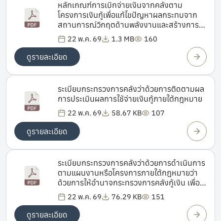
หลักเกณฑ์การเบิกจ่ายเงินจากคลังตาม
โครงการเงินกู้เพื่อแก้ไขปัญหาผลกระทบจาก
สถานการณ์วิกฤตด้านพลังงานและสร้างการ
เปลี่ยนผ่านด้านพลังงานของประเทศ
22 พ.ค. 69
1.3 MB
160
ดูรายละเอียด
ระเบียบกระทรวงการคลังว่าด้วยการติดตามผล
การประเมินผลการใช้จ่ายเงินกู้ภายใต้กฎหมาย
22 พ.ค. 69
58.67 KB
107
ดูรายละเอียด
ระเบียบกระทรวงการคลังว่าด้วยการดำเนินการ
ตามแผนงานหรือโครงการภายใต้กฎหมายว่า
ด้วยการให้อำนาจกระทรวงการคลังกู้เงิน เพื่อ
แก้ไขปัญหาผลกระทบจากสถานการณ์วิกฤต
22 พ.ค. 69
76.29 KB
151
ด้านพลังงาน
ดูรายละเอียด