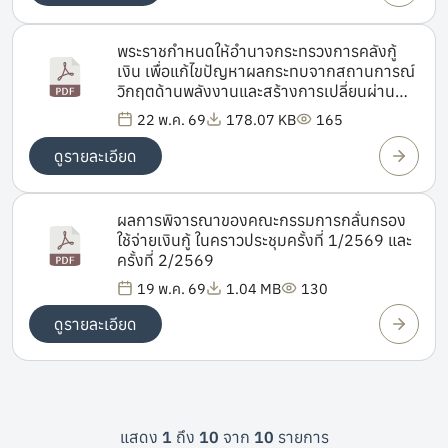
พระราชกำหนดให้อำนาจกระทรวงการคลังกู้
เงิน เพื่อแก้ไขปัญหาผลกระทบจากสถานการณ์
วิกฤตด้านพลังงานและสร้างการเปลี่ยนผ่าน
ด้านพลังงานของประเทศ พ.ศ. 2569
22 พ.ค. 69
178.07 KB
165
ดูรายละเอียด
ผลการพิจารณาของคณะกรรมการกลั่นกรอง
ใช้จ่ายเงินกู้ ในคราวประชุมครั้งที่ 1/2569 และ
ครั้งที่ 2/2569
19 พ.ค. 69
1.04 MB
130
ดูรายละเอียด
แสดง
1
ถึง
10
จาก
10
รายการ