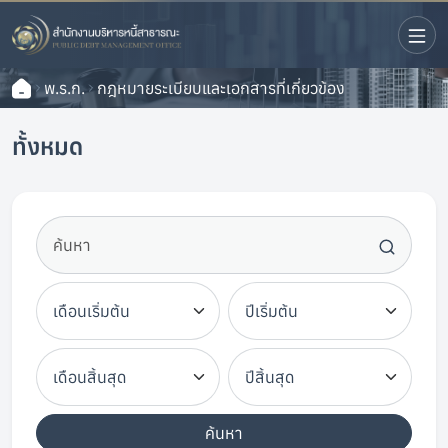
พ.ร.ก.
กฎหมายระเบียบและเอกสารที่เกี่ยวข้อง
ทั้งหมด
ค้นหา