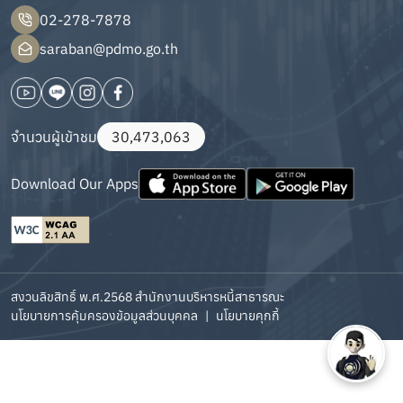
02-278-7878
saraban@pdmo.go.th
จำนวนผู้เข้าชม
30,473,063
Download Our Apps
สงวนลิขสิทธิ์ พ.ศ.2568 สำนักงานบริหารหนี้สาธารณะ
นโยบายการคุ้มครองข้อมูลส่วนบุคคล
|
นโยบายคุกกี้