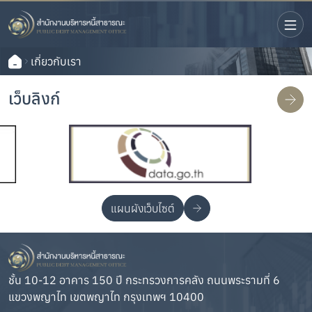
เกี่ยวกับเรา
เว็บลิงก์
แผนผังเว็บไซต์
ชั้น 10-12 อาคาร 150 ปี กระทรวงการคลัง ถนนพระรามที่ 6
แขวงพญาไท เขตพญาไท กรุงเทพฯ 10400