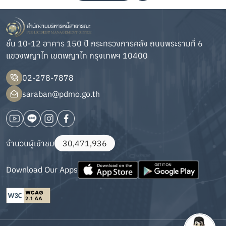
ชั้น 10-12 อาคาร 150 ปี กระทรวงการคลัง ถนนพระรามที่ 6
แขวงพญาไท เขตพญาไท กรุงเทพฯ 10400
02-278-7878
saraban@pdmo.go.th
จำนวนผู้เข้าชม
30,471,936
Download Our Apps