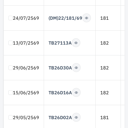
(DM)22/181/69
24/07/2569
181
TB27113A
13/07/2569
182
TB26D30A
29/06/2569
182
TB26D16A
15/06/2569
182
TB26D02A
29/05/2569
181