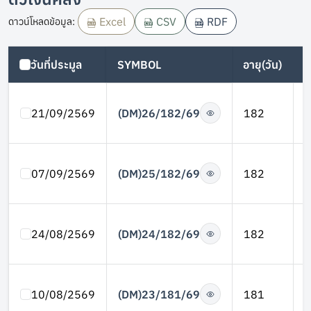
Excel
CSV
RDF
ดาวน์โหลดข้อมูล
:
วันที่ประมูล
SYMBOL
อายุ(วัน)
(DM)26/182/69
21/09/2569
182
(DM)25/182/69
07/09/2569
182
(DM)24/182/69
24/08/2569
182
(DM)23/181/69
10/08/2569
181