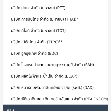
บริษัท ปตท. จำกัด (มหาชน) (PTT)
บริษัท การบินไทย จำกัด (มหาชน) (THAI)*
บริษัท ทีโอที จำกัด (มหาชน) (TOT)
บริษัท ไม้อัดไทย จำกัด (TTPC)**
บริษัท อู่กรุงเทพ จำกัด (BDC)
บริษัท โรงแรมท่าอากาศยานสุวรรณภูมิ จำกัด (SAH)
บริษัท ผลิตไฟฟ้าและน้ำเย็น จำกัด (DCAP)
บริษัท ธนารักษ์พัฒนาสินทรัพย์ จำกัด (ธพส.) (DAD)
บริษัท พีอีเอ เอ็นคอม อินเตอร์เนชั่นแนล จำกัด (PEA ENCOM)
รวม