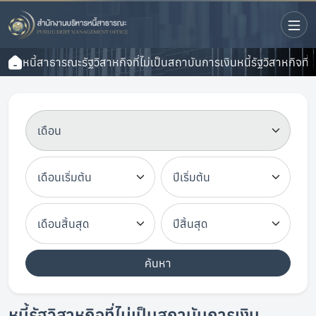
หนี้สาธารณะ
รัฐวิสาหกิจที่ไม่เป็นสถาบันการเงิน
หนี้รัฐวิสาหกิจที
ค้นหา
หนี้รัฐวิสาหกิจที่ไม่เป็นสถาบันการเงิน