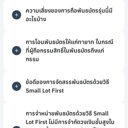
ความเสี่ยงของการถือพันธบัตรรุ่นนี้มี
อะไรบ้าง
การโอนพันธบัตรให้แก่ทายาท ในกรณี
ที่ผู้ถือกรรมสิทธิ์ในพันธบัตรถึงแก่
กรรม
ข้อดีของการจัดสรรพันธบัตรด้วยวิธี
Small Lot First
การจำหน่ายพันธบัตรด้วยวิธี Small
Lot First ไม่มีการจำกัดวงเงินขั้นสูงใน