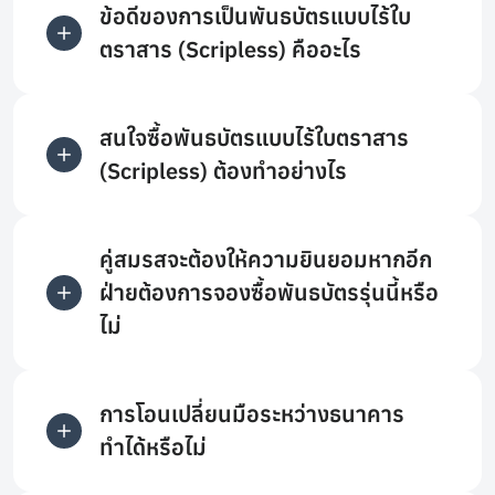
ข้อดีของการเป็นพันธบัตรแบบไร้ใบ
ตราสาร (Scripless) คืออะไร
สนใจซื้อพันธบัตรแบบไร้ใบตราสาร
(Scripless) ต้องทำอย่างไร
คู่สมรสจะต้องให้ความยินยอมหากอีก
ฝ่ายต้องการจองซื้อพันธบัตรรุ่นนี้หรือ
ไม่
การโอนเปลี่ยนมือระหว่างธนาคาร
ทำได้หรือไม่