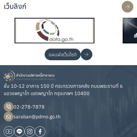
เว็บลิงก์
แผนผังเว็บไซต์
ชั้น 10-12 อาคาร 150 ปี กระทรวงการคลัง ถนนพระรามที่ 6
แขวงพญาไท เขตพญาไท กรุงเทพฯ 10400
02-278-7878
saraban@pdmo.go.th