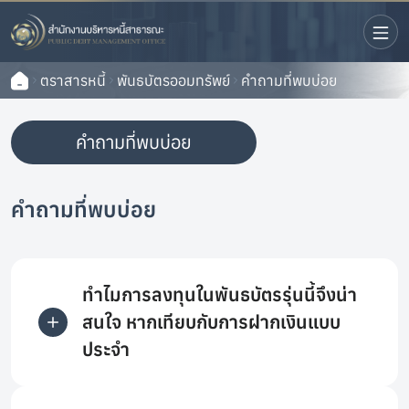
ตราสารหนี้
พันธบัตรออมทรัพย์
คำถามที่พบบ่อย
คำถามที่พบบ่อย
คำถามที่พบบ่อย
ทำไมการลงทุนในพันธบัตรรุ่นนี้จึงน่า
สนใจ หากเทียบกับการฝากเงินแบบ
ประจำ