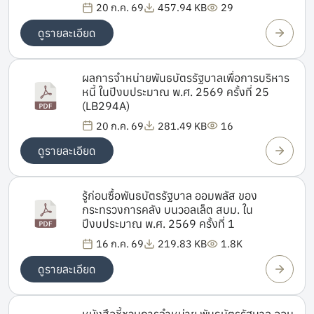
20 ก.ค. 69
457.94 KB
29
ดูรายละเอียด
ผลการจำหน่ายพันธบัตรรัฐบาลเพื่อการบริหาร
หนี้ ในปีงบประมาณ พ.ศ. 2569 ครั้งที่ 25
(LB294A)
20 ก.ค. 69
281.49 KB
16
ดูรายละเอียด
รู้ก่อนซื้อพันธบัตรรัฐบาล ออมพลัส ของ
กระทรวงการคลัง บนวอลเล็ต สบม. ใน
ปีงบประมาณ พ.ศ. 2569 ครั้งที่ 1
16 ก.ค. 69
219.83 KB
1.8K
ดูรายละเอียด
หนังสือชี้ชวนการจำหน่าย พันธบัตรรัฐบาล ออม