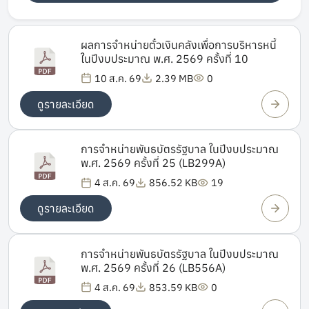
ผลการจำหน่ายตั๋วเงินคลังเพื่อการบริหารหนี้
ในปีงบประมาณ พ.ศ. 2569 ครั้งที่ 10
10 ส.ค. 69
2.39 MB
0
ดูรายละเอียด
การจำหน่ายพันธบัตรรัฐบาล ในปีงบประมาณ
พ.ศ. 2569 ครั้งที่ 25 (LB299A)
4 ส.ค. 69
856.52 KB
19
ดูรายละเอียด
การจำหน่ายพันธบัตรรัฐบาล ในปีงบประมาณ
พ.ศ. 2569 ครั้งที่ 26 (LB556A)
4 ส.ค. 69
853.59 KB
0