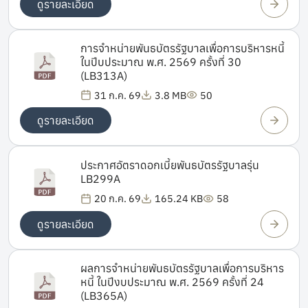
ดูรายละเอียด
การจำหน่ายพันธบัตรรัฐบาลเพื่อการบริหารหนี้
ในปีบประมาณ พ.ศ. 2569 ครั้งที่ 30
(LB313A)
31 ก.ค. 69
3.8 MB
50
ดูรายละเอียด
ประกาศอัตราดอกเบี้ยพันธบัตรรัฐบาลรุ่น
LB299A
20 ก.ค. 69
165.24 KB
58
ดูรายละเอียด
ผลการจำหน่ายพันธบัตรรัฐบาลเพื่อการบริหาร
หนี้ ในปีงบประมาณ พ.ศ. 2569 ครั้งที่ 24
(LB365A)