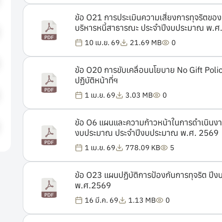
ข้อ O21 การประเมินความเสี่ยงการทุจริตขอ
บริหารหนี้สาธารณะ ประจำปีงบประมาณ พ.
10 เม.ย. 69
21.69 MB
0
ข้อ O20 การขับเคลื่อนนโยบาย No Gift Poli
ปฏิบัติหน้าที่ฯ
1 เม.ย. 69
3.03 MB
0
ข้อ O6 แผนและความก้าวหน้าในการดำเนินงา
งบประมาณ ประจำปีงบประมาณ พ.ศ. 2569
1 เม.ย. 69
778.09 KB
5
ข้อ O23 แผนปฏิบัติการป้องกันการทุจริต ป
พ.ศ.2569
16 มี.ค. 69
1.13 MB
0