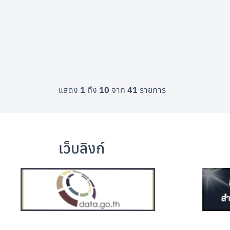
แสดง
1
ถึง
10
จาก
41
รายการ
เว็บลิงก์