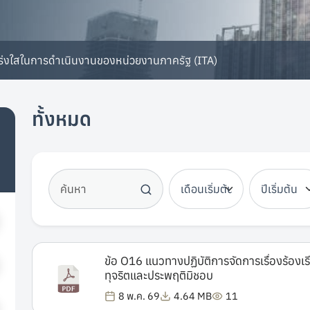
่งใสในการดำเนินงานของหน่วยงานภาครัฐ (ITA)
ทั้งหมด
ข้อ O16 แนวทางปฏิบัติการจัดการเรื่องร้องเ
ทุจริตและประพฤติมิชอบ
8 พ.ค. 69
4.64 MB
11