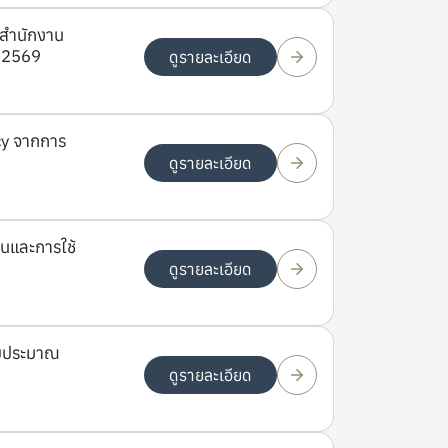
งสำนักงาน
ศ.2569
ดูรายละเอียด
cy จากการ
ดูรายละเอียด
นและการใช้
ดูรายละเอียด
ีงบประมาณ
ดูรายละเอียด