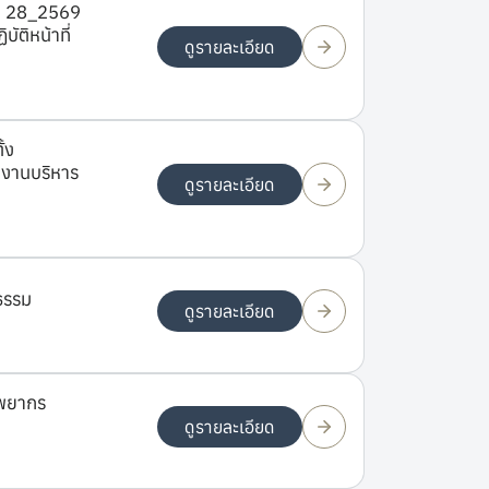
ที่ 28_2569
ติหน้าที่
ดูรายละเอียด
้ง
กงานบริหาร
ดูรายละเอียด
ธรรม
ดูรายละเอียด
ัพยากร
ดูรายละเอียด