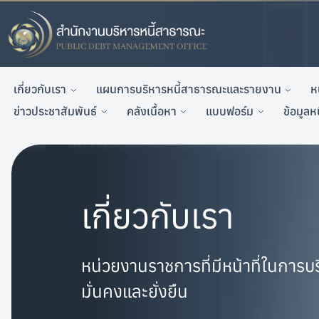
เกี่ยวกับเรา
แผนการบริหารหนี้สาธารณะและรายงาน
ห
ข่าวประชาสัมพันธ์
คลังเนื้อหา
แบบฟอร์ม
ข้อมูลห
เกี่ยวกับเรา
หน่วยงานราชการที่มีหน้าที่ในการ
มั่นคงและยั่งยืน