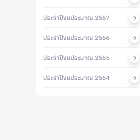
ประจำปีงบประมาณ 2567
ประจำปีงบประมาณ 2566
ประจำปีงบประมาณ 2565
ประจำปีงบประมาณ 2564