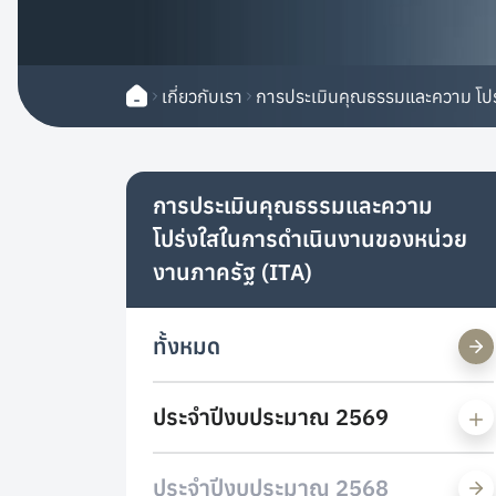
เกี่ยวกับเรา
การประเมินคุณธรรมและความ โปร
การประเมินคุณธรรมและความ
โปร่งใสในการดำเนินงานของหน่วย
งานภาครัฐ (ITA)
ทั้งหมด
ประจำปีงบประมาณ 2569
ประจำปีงบประมาณ 2568