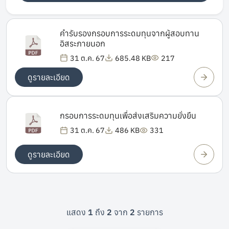
คำรับรองกรอบการระดมทุนจากผู้สอบทาน
อิสระภายนอก
31 ต.ค. 67
685.48 KB
217
ดูรายละเอียด
กรอบการระดมทุนเพื่อส่งเสริมความยั่งยืน
31 ต.ค. 67
486 KB
331
ดูรายละเอียด
แสดง
1
ถึง
2
จาก
2
รายการ