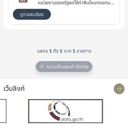
หน่วยงานของรัฐชดใช้ค่าสินไหมทดแทน
จากการกระทำละเมิดของเจ้าหน้าที่
ดูรายละเอียด
แสดง
1
ถึง
1
จาก
1
รายการ
ความเห็นและคำวินิจฉัย
เว็บลิงก์