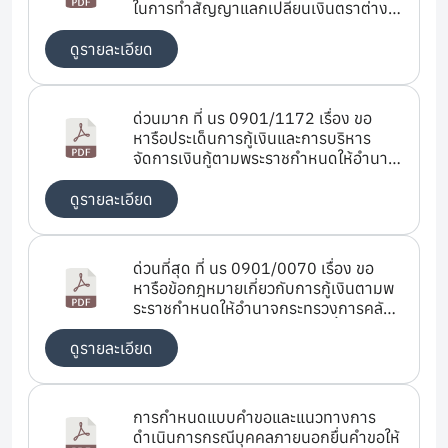
ในการทำสัญญาแลกเปลี่ยนเงินตราต่าง
ประเทศ (Cross Currency Swap)
ดูรายละเอียด
ด่วนมาก ที่ นร 0901/1172 เรื่อง ขอ
หารือประเด็นการกู้เงินและการบริหาร
จัดการเงินกู้ตามพระราชกำหนดให้อำนาจ
กระทรวงการคลังกู้เงินเพื่อการวางระบบ
บริหารจัดการน้ำและสร้างอนาคตประเทศ
ดูรายละเอียด
พ.ศ.2555 และระเบียบสำนักนายก
รัฐมนตรีว่าด้วยการบริหารโครงการและ
การใช้จ่ายเงินกู้เพื่อการวางระบบบริหาร
ด่วนที่สุด ที่ นร 0901/0070 เรื่อง ขอ
จัดการน้ำและสร้างอนาคตประเทศ
หารือข้อกฎหมายเกี่ยวกับการกู้เงินตามพ
พ.ศ.2555
ระราชกำหนดให้อำนาจกระทรวงการคลังกู้
เงินเพื่อวางระบบบริหารจัดการน้ำและ
สร้างอนาคตประเทศ พ.ศ.2555
ดูรายละเอียด
การกำหนดแบบคำขอและแนวทางการ
ดำเนินการกรณีบุคคลภายนอกยื่นคำขอให้