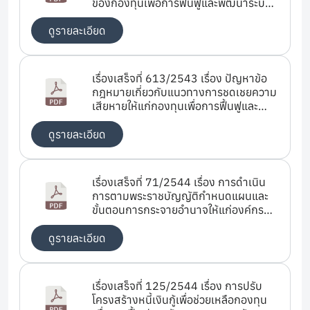
ของกองทุนเพื่อการฟื้นฟูและพัฒนาระบบ
สถาบันการเงิน
ดูรายละเอียด
เรื่องเสร็จที่ 613/2543 เรื่อง ปัญหาข้อ
กฎหมายเกี่ยวกับแนวทางการชดเชยความ
เสียหายให้แก่กองทุนเพื่อการฟื้นฟูและ
พัฒนาระบบสถาบันการเงิน
ดูรายละเอียด
เรื่องเสร็จที่ 71/2544 เรื่อง การดำเนิน
การตามพระราชบัญญัติกำหนดแผนและ
ขั้นตอนการกระจายอำนาจให้แก่องค์กร
ปกครองส่วนท้องถิ่น พ.ศ.2542 (การกู้
เงินของเทศบาลตำบลบ้านบึง)
ดูรายละเอียด
เรื่องเสร็จที่ 125/2544 เรื่อง การปรับ
โครงสร้างหนี้เงินกู้เพื่อช่วยเหลือกองทุน