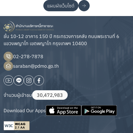
แผนผังเว็บไซต์
ชั้น 10-12 อาคาร 150 ปี กระทรวงการคลัง ถนนพระรามที่ 6
แขวงพญาไท เขตพญาไท กรุงเทพฯ 10400
02-278-7878
saraban@pdmo.go.th
จำนวนผู้เข้าชม
30,472,983
Download Our Apps