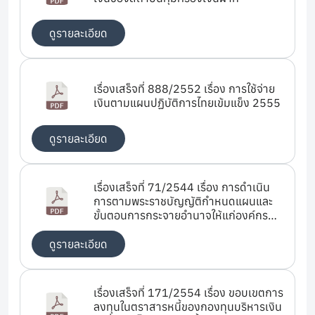
ดูรายละเอียด
เรื่องเสร็จที่ 888/2552 เรื่อง การใช้จ่าย
เงินตามแผนปฏิบัติการไทยเข้มแข็ง 2555
ดูรายละเอียด
เรื่องเสร็จที่ 71/2544 เรื่อง การดำเนิน
การตามพระราชบัญญัติกำหนดแผนและ
ขั้นตอนการกระจายอำนาจให้แก่องค์กร
ปกครองส่วนท้องถิ่น พ.ศ.2542 (การกู้
เงินของเทศบาลตำบลบ้านบึง)
ดูรายละเอียด
เรื่องเสร็จที่ 171/2554 เรื่อง ขอบเขตการ
ลงทุนในตราสารหนี้ของกองทุนบริหารเงิน