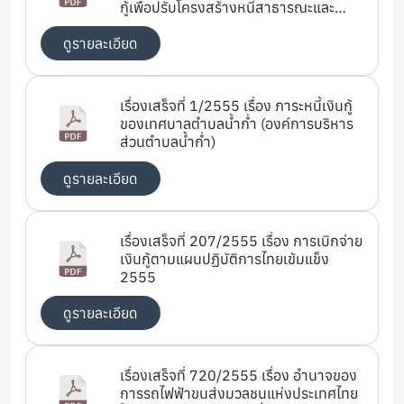
กู้เพื่อปรับโครงสร้างหนี้สาธารณะและ
พัฒนาตลาดตราสารหนี้ในประเทศ
ดูรายละเอียด
เรื่องเสร็จที่ 1/2555 เรื่อง ภาระหนี้เงินกู้
ของเทศบาลตำบลน้ำก่ำ (องค์การบริหาร
ส่วนตำบลน้ำก่ำ)
ดูรายละเอียด
เรื่องเสร็จที่ 207/2555 เรื่อง การเบิกจ่าย
เงินกู้ตามแผนปฏิบัติการไทยเข้มแข็ง
2555
ดูรายละเอียด
เรื่องเสร็จที่ 720/2555 เรื่อง อำนาจของ
การรถไฟฟ้าขนส่งมวลชนแห่งประเทศไทย