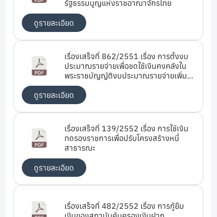
รัฐธรรมนูญแห่งราชอาณาจักรไทย
ดูรายละเอียด
เรื่องเสร็จที่ 862/2551 เรื่อง การตั้งงบ
ประมาณรายจ่ายเพื่อชดใช้เงินคงคลังใน
พระราชบัญญัติงบประมาณรายจ่ายเพิ่ม
เติม
ดูรายละเอียด
เรื่องเสร็จที่ 139/2552 เรื่อง การใช้เงิน
ทดรองราชการเพื่อปรับโครงสร้างหนี้
สาธารณะ
ดูรายละเอียด
เรื่องเสร็จที่ 482/2552 เรื่อง การกู้ยืม
เงินของสถาบันคุ้มครองเงินฝาก