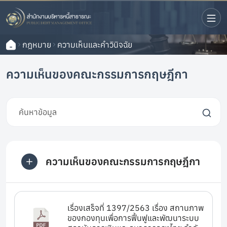
กฎหมาย
ความเห็นและคำวินิจฉัย
ความเห็นของคณะกรรมการกฤษฎีกา
ความเห็นของคณะกรรมการกฤษฎีกา
เรื่องเสร็จที่ 1397/2563 เรื่อง สถานภาพ
ของกองทุนเพื่อการฟื้นฟูและพัฒนาระบบ