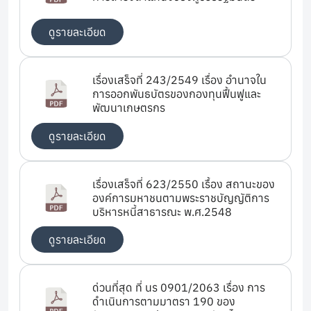
ดูรายละเอียด
เรื่องเสร็จที่ 243/2549 เรื่อง อำนาจใน
การออกพันธบัตรของกองทุนฟื้นฟูและ
พัฒนาเกษตรกร
ดูรายละเอียด
เรื่องเสร็จที่ 623/2550 เรื้่อง สถานะของ
องค์การมหาชนตามพระราชบัญญัติการ
บริหารหนี้สาธารณะ พ.ศ.2548
ดูรายละเอียด
ด่วนที่สุด ที่ นร 0901/2063 เรื่อง การ
ดำเนินการตามมาตรา 190 ของ