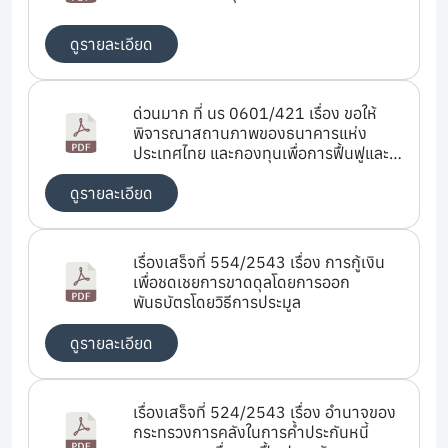
ดูรายละเอียด
ด่วนมาก ที่ นร 0601/421 เรื่อง ขอให้
พิจารณาสถานภาพของธนาคารแห่ง
ประเทศไทย และกองทุนเพื่อการฟื้นฟูและ
พัฒนาระบบสถาบันการเงิน (สถานภาพ
ของธนาคารแห่งประเทศไทยและกองทุน
ดูรายละเอียด
เพื่อการฟื้นฟูและพัฒนาระบบสถาบันการ
เงิน)
เรื่องเสร็จที่ 554/2543 เรื่อง การกู้เงิน
เพื่อชดเชยการขาดดุลโดยการออก
พันธบัตรโดยวิธีการประมูล
ดูรายละเอียด
เรื่องเสร็จที่ 524/2543 เรื่อง อำนาจของ
กระทรวงการคลังในการค้ำประกันหนี้