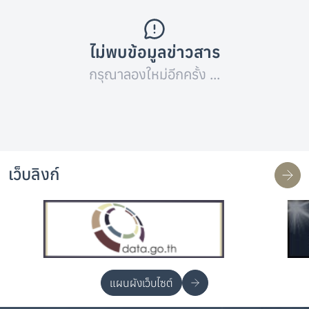
ไม่พบข้อมูลข่าวสาร
กรุณาลองใหม่อีกครั้ง ...
เว็บลิงก์
แผนผังเว็บไซต์