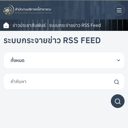
ข่าวประชาสัมพันธ์
ระบบกระจ่ายข่าว RSS Feed
ระบบกระจายข่าว RSS FEED