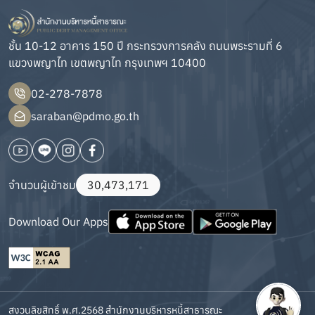
ชั้น 10-12 อาคาร 150 ปี กระทรวงการคลัง ถนนพระรามที่ 6
แขวงพญาไท เขตพญาไท กรุงเทพฯ 10400
02-278-7878
saraban@pdmo.go.th
จำนวนผู้เข้าชม
30,473,171
Download Our Apps
สงวนลิขสิทธิ์ พ.ศ.2568 สำนักงานบริหารหนี้สาธารณะ