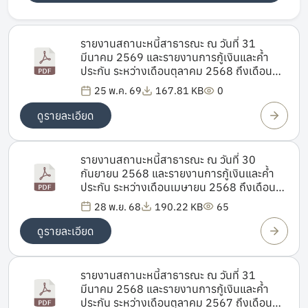
รายงานสถานะหนี้สาธารณะ ณ วันที่ 31
มีนาคม 2569 และรายงานการกู้เงินและค้ำ
ประกัน ระหว่างเดือนตุลาคม 2568 ถึงเดือน
มีนาคม 2569
25 พ.ค. 69
167.81 KB
0
ดูรายละเอียด
รายงานสถานะหนี้สาธารณะ ณ วันที่ 30
กันยายน 2568 และรายงานการกู้เงินและค้ำ
ประกัน ระหว่างเดือนเมษายน 2568 ถึงเดือน
กันยายน 2568
28 พ.ย. 68
190.22 KB
65
ดูรายละเอียด
รายงานสถานะหนี้สาธารณะ ณ วันที่ 31
มีนาคม 2568 และรายงานการกู้เงินและค้ำ
ประกัน ระหว่างเดือนตุลาคม 2567 ถึงเดือน