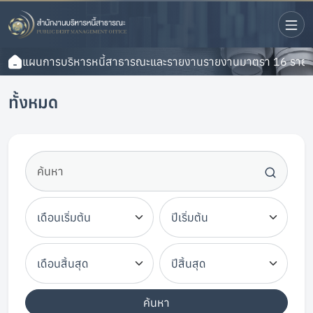
แผนการบริหารหนี้สาธารณะและรายงาน
รายงาน
มาตรา 16 ราย
ทั้งหมด
ค้นหา