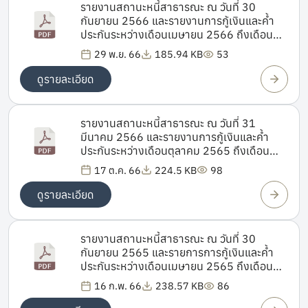
รายงานสถานะหนี้สาธารณะ ณ วันที่ 30
กันยายน 2566 และรายงานการกู้เงินและคํ้า
ประกันระหว่างเดือนเมษายน 2566 ถึงเดือน
กันยายน 2566
29 พ.ย. 66
185.94 KB
53
ดูรายละเอียด
รายงานสถานะหนี้สาธารณะ ณ วันที่ 31
มีนาคม 2566 และรายงานการกู้เงินและคํ้า
ประกันระหว่างเดือนตุลาคม 2565 ถึงเดือน
มีนาคม 2566
17 ต.ค. 66
224.5 KB
98
ดูรายละเอียด
รายงานสถานะหนี้สาธารณะ ณ วันที่ 30
กันยายน 2565 และรายการการกู้เงินและคํ้า
ประกันระหว่างเดือนเมษายน 2565 ถึงเดือน
กันยายน 2565
16 ก.พ. 66
238.57 KB
86