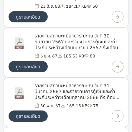
มีนาคม 2568
23 มิ.ย. 68
184.17 KB
50
ดูรายละเอียด
รายงานสถานะหนี้สาธารณะ ณ วันที่ 30
กันยายน 2567 และรายงานการกู้เงินและค้ำ
ประกัน ระหว่างเดือนเมษายน 2567 ถึงเดือน
กันยายน 2567
6 ธ.ค. 67
185.53 KB
80
ดูรายละเอียด
รายงานสถานะหนี้สาธารณะ ณ วันที่ 31
มีนาคม 2567 และรายงานการกู้เงินและคํ้า
ประกันระหว่างเดือนตุลาคม 2566 ถึงเดือน
มีนาคม 2567
30 พ.ค. 67
165.15 KB
75
ดูรายละเอียด