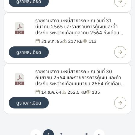
ดูรายละเอียด
รายงานสถานะหนี้สาธารณะ ณ วันที่ 31
มีนาคม 2565 และรายงานการกู้เงินและค้ำ
ประกัน ระหว่างเดือนตุลาคม 2564 ถึงเดือน
มีนาคม 2565
31 พ.ค. 65
217 KB
113
ดูรายละเอียด
รายงานสถานะหนี้สาธารณะ ณ วันที่ 30
กันยายน 2564 และรายการการกู้เงิน และค้า
ประกัน ระหว่างเดือนเมษายน 2564 ถึงเดือน
กันยายน 2564
14 ธ.ค. 64
252.5 KB
135
ดูรายละเอียด
‹
›
1
2
…
5