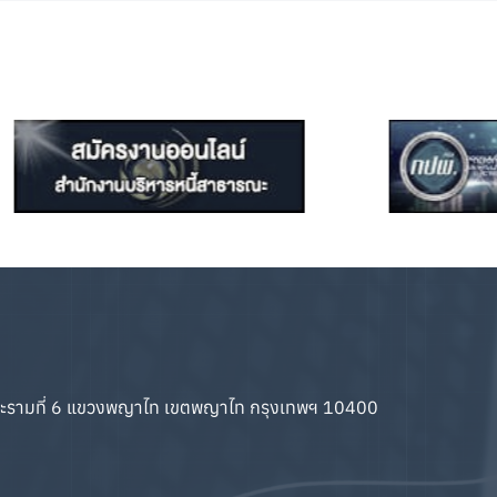
ระรามที่ 6 แขวงพญาไท เขตพญาไท กรุงเทพฯ 10400