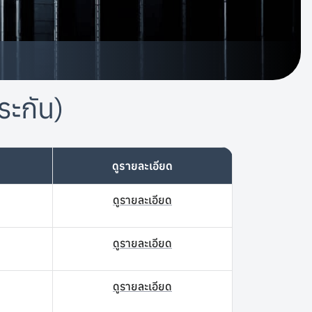
ระกัน)
ดูรายละเอียด
ดูรายละเอียด
ดูรายละเอียด
ดูรายละเอียด