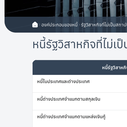
องค์ประกอบของหนี้
รัฐวิสาหกิจที่ไม่เป็นสถาบ
หนี้รัฐวิสาหกิจที่ไม่
หนี้รัฐวิสาหก
หนี้ในประเทศและต่างประเทศ
หนี้ต่างประเทศจำแนกตามสกุลเงิน
หนี้ต่างประเทศจำแนกตามแหล่งเงินกู้