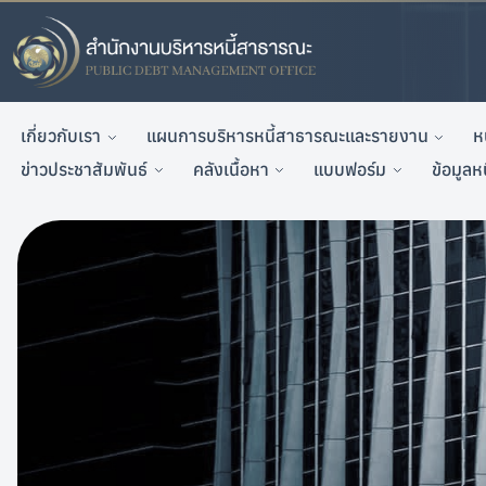
เกี่ยวกับเรา
แผนการบริหารหนี้สาธารณะและรายงาน
ห
ข่าวประชาสัมพันธ์
คลังเนื้อหา
แบบฟอร์ม
ข้อมูลห