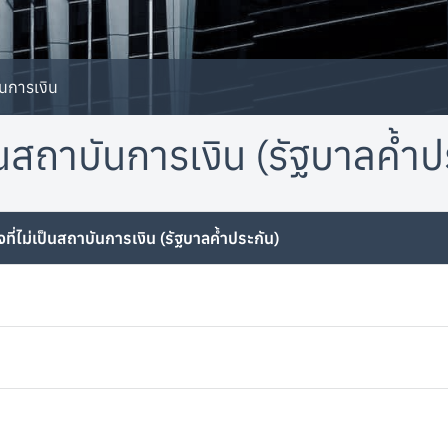
ันการเงิน
เป็นสถาบันการเงิน (รัฐบาลค้ำป
ิจที่ไม่เป็นสถาบันการเงิน (รัฐบาลค้ำประกัน)