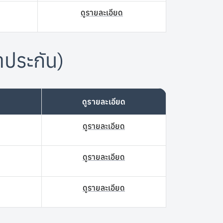
ดูรายละเอียด
้ำประกัน)
ดูรายละเอียด
ดูรายละเอียด
ดูรายละเอียด
ดูรายละเอียด