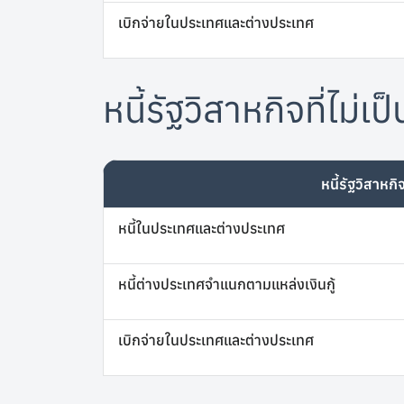
เบิกจ่ายในประเทศและต่างประเทศ
หนี้รัฐวิสาหกิจที่ไม่
หนี้รัฐวิสาหกิ
หนี้ในประเทศและต่างประเทศ
หนี้ต่างประเทศจำแนกตามแหล่งเงินกู้
เบิกจ่ายในประเทศและต่างประเทศ