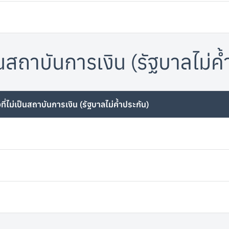
เป็นสถาบันการเงิน (รัฐบาลไม่ค
จที่ไม่เป็นสถาบันการเงิน (รัฐบาลไม่ค้ำประกัน)